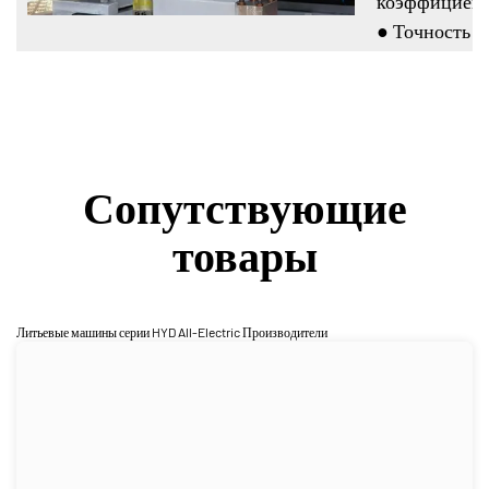
коэффициент
● Точность п
Сопутствующие
товары
Литьевые машины серии HYD All-Electric Производители