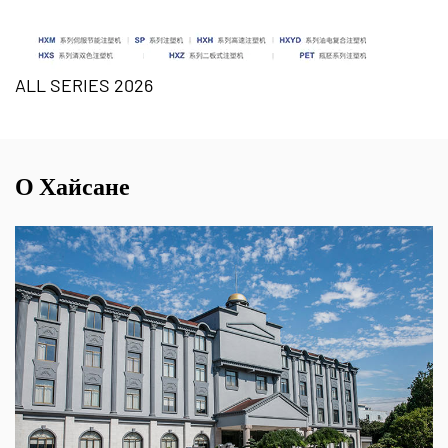
ALL SERIES 2026
О Хайсане