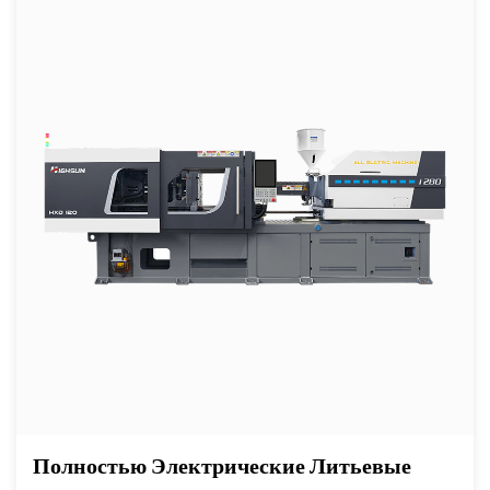
Полностью Электрические Литьевые