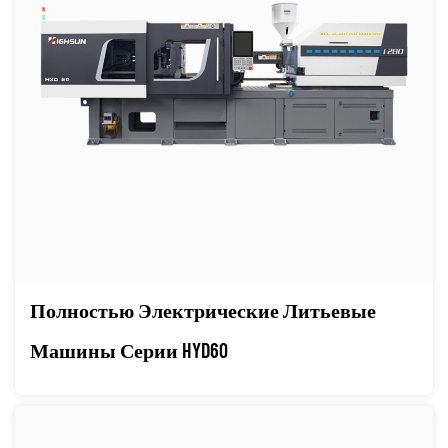
Полностью Электрические Литьевые
Машины Серии HYD60