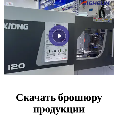
Скачать брошюру
продукции