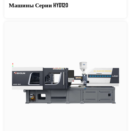
Машины Серии HYD120