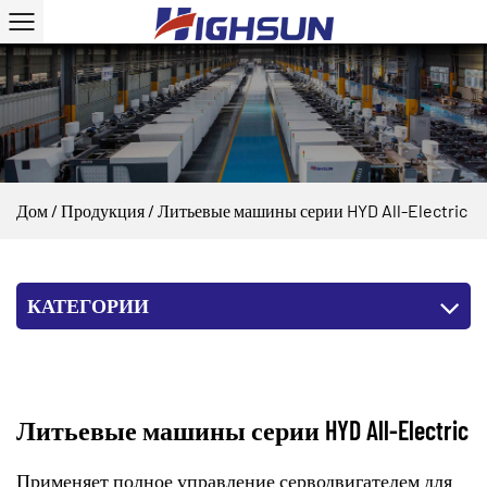
Дом
/
Продукция
/
Литьевые машины серии HYD All-Electric
КАТЕГОРИИ
Литьевые машины серии HYD All-Electric
Применяет полное управление серводвигателем для