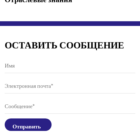
ОСТАВИТЬ СООБЩЕНИЕ