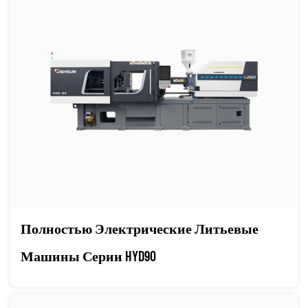
Полностью Электрические Литьевые
Машины Серии HYD90