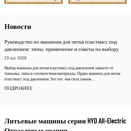
Новости
Руководство по машинам для литья пластмасс под
давлением: типы, применение и советы по выбору
23 Jul, 2026
Выбор машины для литья пластмасс под давлением зависит от
тоннажа, типа и соответствия материала. Право машина для литья
пластмасс под давлением Это тот, чья сила зажим...
ПОДРОБНЕЕ
Литьевые машины серии HYD All-Electric
Отраслевые знания