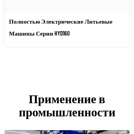
Полностью Электрические Литьевые
Машины Серии HYD160
Применение в
промышленности