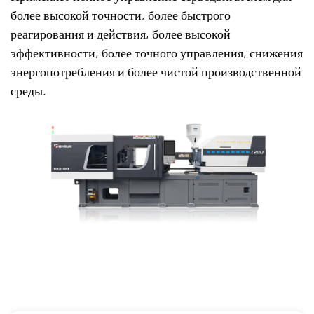
более высокой точности, более быстрого
реагирования и действия, более высокой
эффективности, более точного управления, снижения
энергопотребления и более чистой производственной
среды.