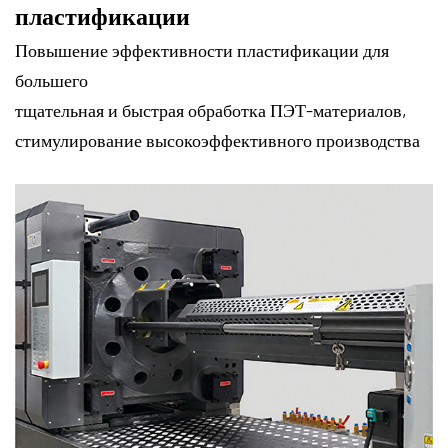
пластификации
Повышение эффективности пластификации для
большего
тщательная и быстрая обработка ПЭТ-материалов,
стимулирование высокоэффективного производства