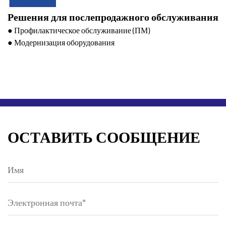
Решения для послепродажного обслуживания
● Профилактическое обслуживание (ПМ)
● Модернизация оборудования
ОСТАВИТЬ СООБЩЕНИЕ