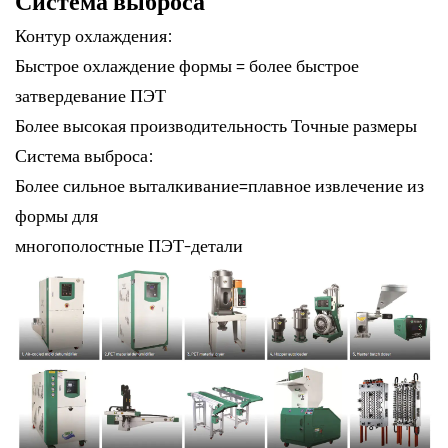
Система выброса
Контур охлаждения:
Быстрое охлаждение формы = более быстрое
затвердевание ПЭТ
Более высокая производительность Точные размеры
Система выброса:
Более сильное выталкивание=плавное извлечение из
формы для
многополостные ПЭТ-детали