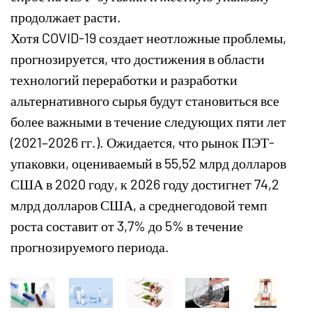
продолжает расти.
Хотя COVID-19 создает неотложные проблемы,
прогнозируется, что достижения в области
технологий переработки и разработки
альтернативного сырья будут становиться все
более важными в течение следующих пяти лет
(2021–2026 гг.). Ожидается, что рынок ПЭТ-
упаковки, оцениваемый в 55,52 млрд долларов
США в 2020 году, к 2026 году достигнет 74,2
млрд долларов США, а среднегодовой темп
роста составит от 3,7% до 5% в течение
прогнозируемого периода.