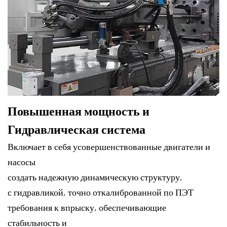
Повышенная мощность и
Гидравлическая система
Включает в себя усовершенствованные двигатели и
насосы
создать надежную динамическую структуру,
с гидравликой, точно откалиброванной по ПЭТ
требования к впрыску, обеспечивающие
стабильность и