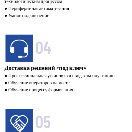
технологическим процессом
● Периферийная автоматизация
● Умное подключение
04
Доставка решений «под ключ»
● Профессиональная установка и ввод в эксплуатацию
● Обучение операторов на месте
● Обучение процессу формования
05