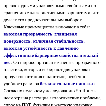
превосходными упаковочными свойствами по
сравнению с альтернативными вариантами, что
делает его предпочтительным выбором.
Ключевые преимущества включают в себя:
высокая прозрачность, глянцевая
поверхность, отличная стабильность,
высокая устойчивость к давлению,
эффективные барьерные свойства и малый
вес
.
Он широко признан в качестве прозрачного
пластика, который выбирают для упаковки
продуктов питания и напитков, особенно
удобного размера
безалкогольные напитки
.
Согласно недавнему исследованию Smithers,
несмотря на растущие экологические проблемы,
спрос на ПЭТ-бутылки и жесткую упаковку