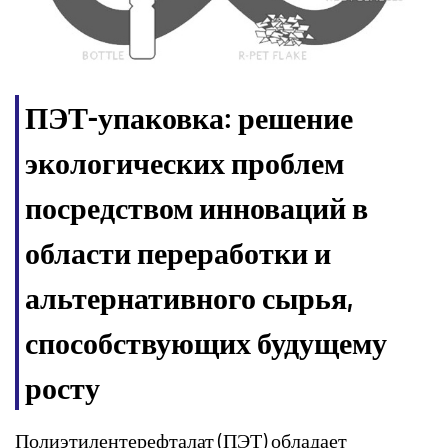
ПЭТ-упаковка: решение
экологических проблем
посредством инноваций в
области переработки и
альтернативного сырья,
способствующих будущему
росту
Полиэтилентерефталат (ПЭТ) обладает