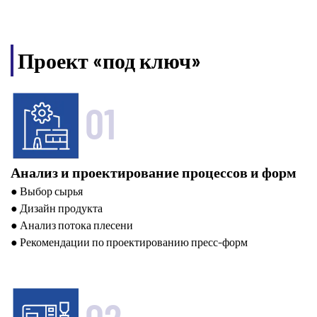
Проект «под ключ»
01
Анализ и проектирование процессов и форм
● Выбор сырья
● Дизайн продукта
● Анализ потока плесени
● Рекомендации по проектированию пресс-форм