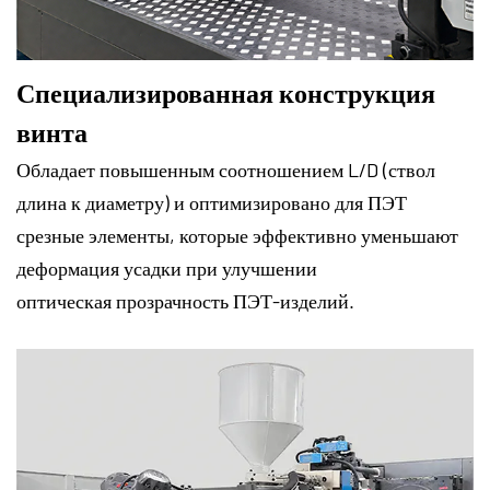
Специализированная конструкция
винта
Обладает повышенным соотношением L/D (ствол
длина к диаметру) и оптимизировано для ПЭТ
срезные элементы, которые эффективно уменьшают
деформация усадки при улучшении
оптическая прозрачность ПЭТ-изделий.