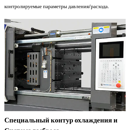
контролируемые параметры давления/расхода.
Специальный контур охлаждения и