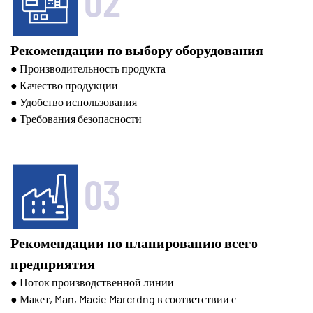
02
Рекомендации по выбору оборудования
● Производительность продукта
● Качество продукции
● Удобство использования
● Требования безопасности
03
Рекомендации по планированию всего
предприятия
● Поток производственной линии
● Макет, Man, Macie Marcrdng в соответствии с