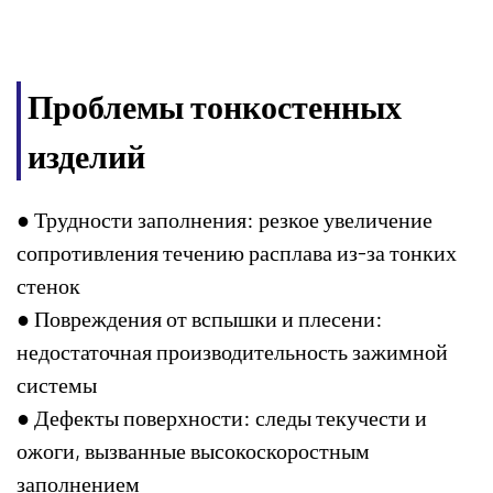
Проблемы тонкостенных
изделий
● Трудности заполнения: резкое увеличение
сопротивления течению расплава из-за тонких
стенок
● Повреждения от вспышки и плесени:
недостаточная производительность зажимной
системы
● Дефекты поверхности: следы текучести и
ожоги, вызванные высокоскоростным
заполнением