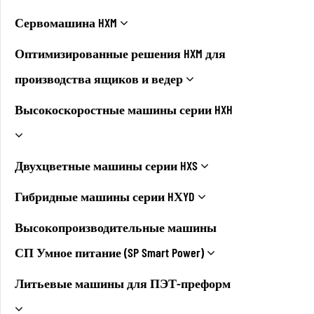
Сервомашина HXM
Оптимизированные решения HXM для
производства ящиков и ведер
Высокоскоростные машины серии HXH
Двухцветные машины серии HXS
Гибридные машины серии HХYD
Высокопроизводительные машины
СП Умное питание (SP Smart Power)
Литьевые машины для ПЭТ-преформ