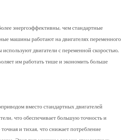
олее энергоэффективны, чем стандартные
тные машины работают на двигателях переменного
ы используют двигатели с переменной скоростью,
воляет им работать тише и экономить больше
воприводом вместо стандартных двигателей
тели, что обеспечивает большую точность и
 точная и тихая, что снижает потребление