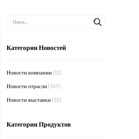
Категории Новостей
Новости компании
(12)
Новости отрасли
(347)
Новости выставки
(33)
Категории Продуктов