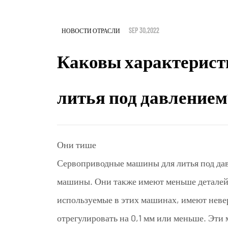
SEP 30,2022
НОВОСТИ ОТРАСЛИ
Каковы характерист
литья под давлением
Они тише
Сервоприводные машины для литья под д
машины. Они также имеют меньше деталей 
используемые в этих машинах, имеют нев
отрегулировать на 0,1 мм или меньше. Эти