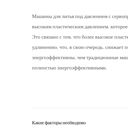
Машины для литья под давлением с сервоп
высоким пластическим давлением, которое 
Это связано с тем, что более высокое плас
удлинению, что, в свою очередь, снижает 
энергоэффективны, чем традиционные маши
полностью энергоэффективными.
Какие факторы необходимо