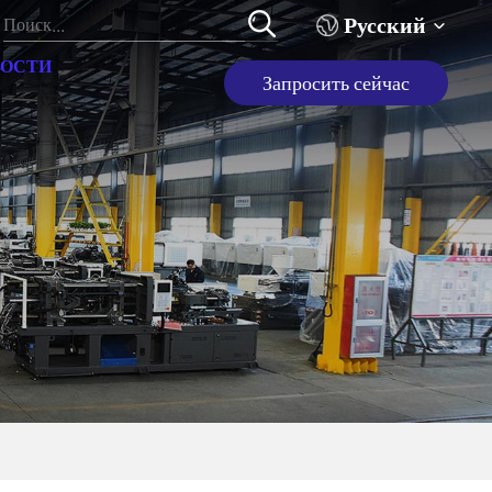
Русский
ОСТИ
Запросить сейчас